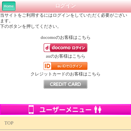
ログイン
Home
当サイトをご利用するにはログインをしていただく必要がござい
ます。
下のボタンを押してください。
docomo
のお客様はこちら
au
のお客様はこちら
クレジットカード
のお客様はこちら
TOP